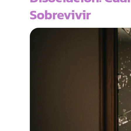
Sobrevivir