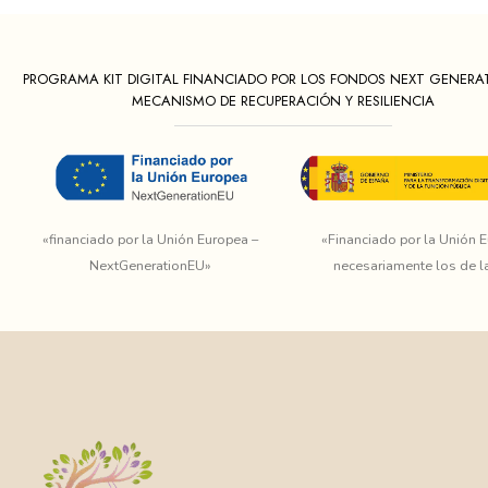
PROGRAMA KIT DIGITAL FINANCIADO POR LOS FONDOS NEXT GENERA
MECANISMO DE RECUPERACIÓN Y RESILIENCIA
«financiado por la Unión Europea –
«Financiado por la Unión E
NextGenerationEU»
necesariamente los de l