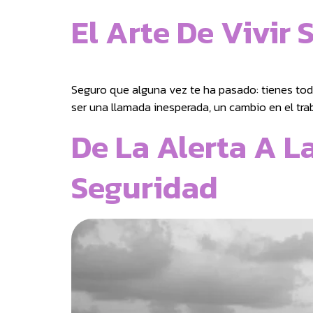
El Arte De Vivir 
Seguro que alguna vez te ha pasado: tienes tod
ser una llamada inesperada, un cambio en el tr
De La Alerta A L
Seguridad