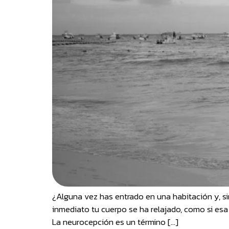
¿Alguna vez has entrado en una habitación y, si
inmediato tu cuerpo se ha relajado, como si esa
La neurocepción es un término […]