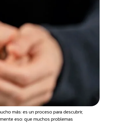
mucho más: es un proceso para descubrir,
stamente eso: que muchos problemas