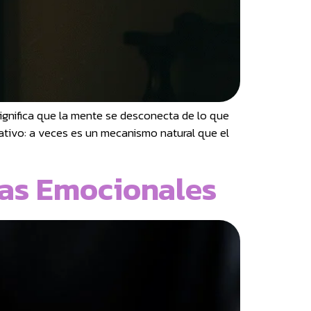
ignifica que la mente se desconecta de lo que
ativo: a veces es un mecanismo natural que el
das Emocionales