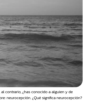
 al contrario, ¿has conocido a alguien y de
mbre: neurocepción. ¿Qué significa neurocepción?