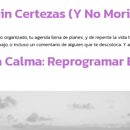
Sin Certezas (y No Mori
o organizado, tu agenda llena de planes, y de repente la vida
abajo, o incluso un comentario de alguien que te descoloca. Y
a Calma: Reprogramar 