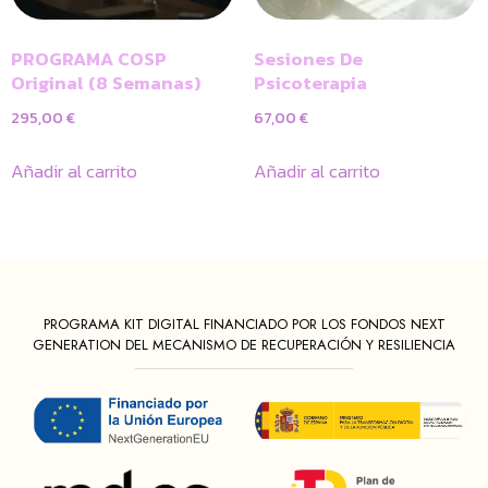
PROGRAMA COSP
Sesiones De
Original (8 Semanas)
Psicoterapia
295,00
€
67,00
€
Añadir al carrito
Añadir al carrito
PROGRAMA KIT DIGITAL FINANCIADO POR LOS FONDOS NEXT
GENERATION DEL MECANISMO DE RECUPERACIÓN Y RESILIENCIA